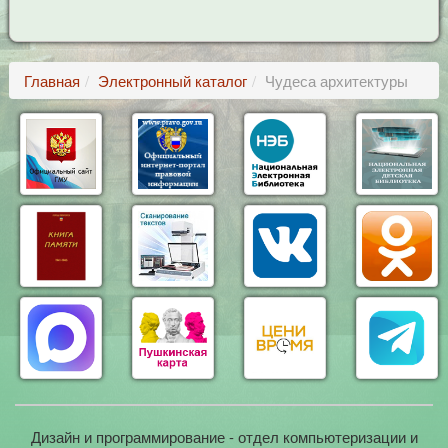
Главная
Электронный каталог
Чудеса архитектуры
Дизайн и программирование - отдел компьютеризации и