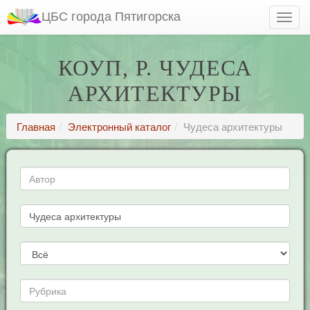
ЦБС города Пятигорска
КОУП, Р. ЧУДЕСА
АРХИТЕКТУРЫ
Главная
Электронный каталог
Чудеса архитектуры