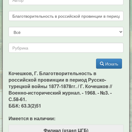
Искать
Кочешков, Г. Благотворительность в
российской провинции в период Русско-
турецкой войны 1877-1878гг. / Г. Кочешков //
Военно-исторический журнал. - 1968. - №3. -
С.58-61.
ББК: 63.3(2)51
Имеется в наличии:
Филиал (отдел ЦГБ)