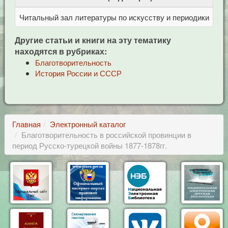
Читальный зал литературы по искусству и периодики
Це
Другие статьи и книги на эту тематику
находятся в рубриках:
Благотворительность
История России и СССР
Главная
Электронный каталог
Благотворительность в российской провинции в
период Русско-турецкой войны 1877-1878гг.