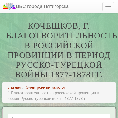
ЦБС города Пятигорска
КОЧЕШКОВ, Г.
БЛАГОТВОРИТЕЛЬНОСТЬ
В РОССИЙСКОЙ
ПРОВИНЦИИ В ПЕРИОД
РУССКО-ТУРЕЦКОЙ
ВОЙНЫ 1877-1878ГГ.
Главная
Электронный каталог
Благотворительность в российской провинции в
период Русско-турецкой войны 1877-1878гг.