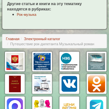
Другие статьи и книги на эту тематику
находятся в рубриках:
Рок-музыка
Главная
Электронный каталог
Путешествие рок-дилетанта Музыкальный роман