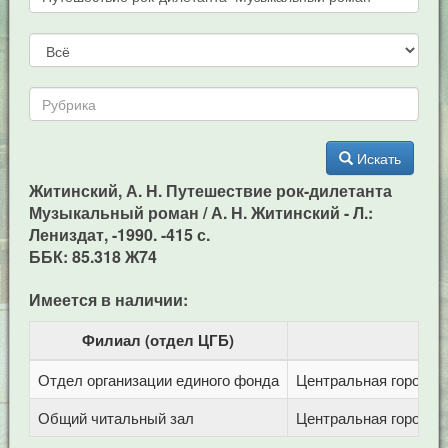
Искать
Житинский, А. Н. Путешествие рок-дилетанта
Музыкальный роман / А. Н. Житинский - Л.:
Лениздат, -1990. -415 с.
ББК: 85.318 Ж74
Имеется в наличии:
Филиал (отдел ЦГБ)
Отдел организации единого фонда
Центральная городска
Общий читальный зал
Центральная городска