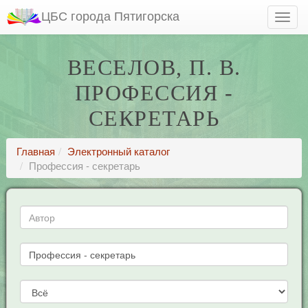
ЦБС города Пятигорска
ВЕСЕЛОВ, П. В.
ПРОФЕССИЯ -
СЕКРЕТАРЬ
Главная
Электронный каталог
Профессия - секретарь