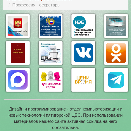
Профессия - секретарь
Дизайн и программирование - отдел компьютеризации и
новых технологий пятигорской ЦБС. При использовании
материалов нашего сайта активная ссылка на него
обязательна.