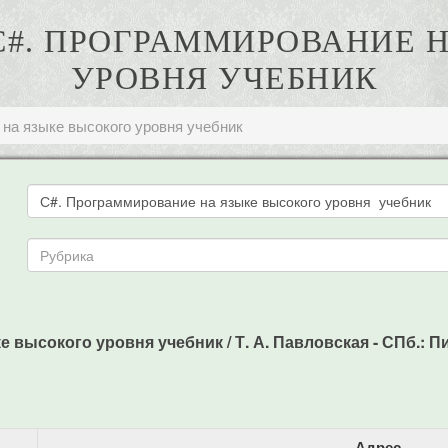
 С#. ПРОГРАММИРОВАНИЕ
УРОВНЯ УЧЕБНИК
на языке высокого уровня учебник
высокого уровня учебник / Т. А. Павловская - СПб.: Пите
Адрес