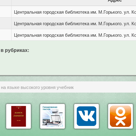
Центральная городская библиотека им. М.Горького. ул. Ко
Центральная городская библиотека им. М.Горького. ул. Ко
Центральная городская библиотека им. М.Горького. ул. Ко
 в рубриках:
на языке высокого уровня учебник