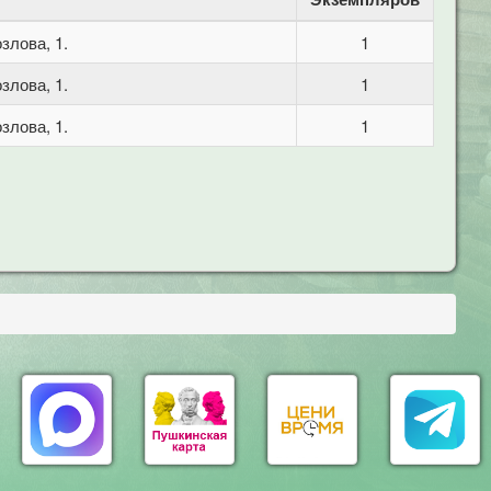
злова, 1.
1
злова, 1.
1
злова, 1.
1