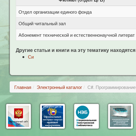
Отдел организации единого фонда
Общий читальный зал
Абонемент технической и естественнонаучной литерат
Другие статьи и книги на эту тематику находятся
Си
Главная
Электронный каталог
С#. Программирование 