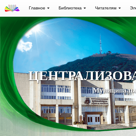
Главное
Библиотека
Читателям
Эл
ЦЕНТРАЛИЗОВ
Муниципальн