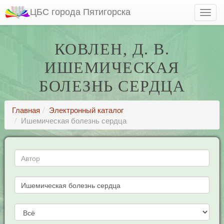
ЦБС города Пятигорска
КОВЛЕН, Д. В.
ИШЕМИЧЕСКАЯ
БОЛЕЗНЬ СЕРДЦА
Главная
Электронный каталог
Ишемическая болезнь сердца