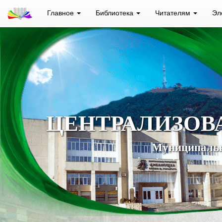
Главное
Библиотека
Читателям
Эл
ЦЕНТРАЛИЗОВ
Муниципальн