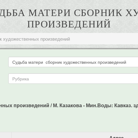
СУДЬБА МАТЕРИ СБОРНИК 
ПРОИЗВЕДЕНИЙ
к художественных произведений
ых произведений / М. Казакова - Мин.Воды: Кавказ. здр
Адрес