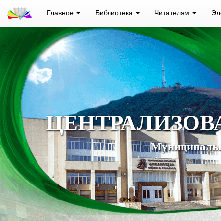
Главное
Библиотека
Читателям
Эл
ЦЕНТРАЛИЗОВ
Муниципальн