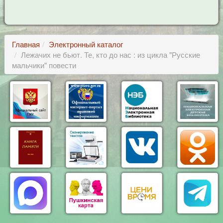
Главная
Электронный каталог
Лежачих не бьют. Те, кто до нас : из цикла "Русские
мальчики" повести