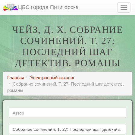
ЦБС города Пятигорска
ЧЕЙЗ, Д. Х. СОБРАНИЕ
СОЧИНЕНИЙ. Т. 27:
ПОСЛЕДНИЙ ШАГ
ДЕТЕКТИВ. РОМАНЫ
Главная
Электронный каталог
Собрание сочинений. Т. 27: Последний шаг детектив.
романы