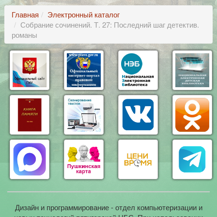
Главная
Электронный каталог
Собрание сочинений. Т. 27: Последний шаг детектив.
романы
Дизайн и программирование - отдел компьютеризации и