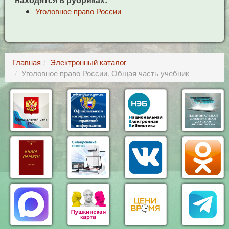
Уголовное право России
Главная
Электронный каталог
Уголовное право России. Общая часть учебник