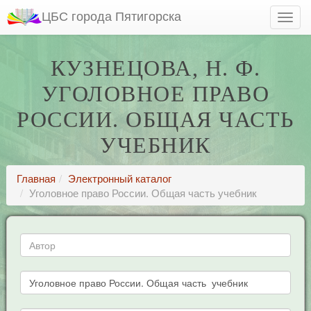
ЦБС города Пятигорска
КУЗНЕЦОВА, Н. Ф.
УГОЛОВНОЕ ПРАВО
РОССИИ. ОБЩАЯ ЧАСТЬ
УЧЕБНИК
Главная
Электронный каталог
Уголовное право России. Общая часть учебник