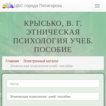
ЦБС города Пятигорска
КРЫСЬКО, В. Г.
ЭТНИЧЕСКАЯ
ПСИХОЛОГИЯ УЧЕБ.
ПОСОБИЕ
Главная
Электронный каталог
Этническая психология учеб. пособие