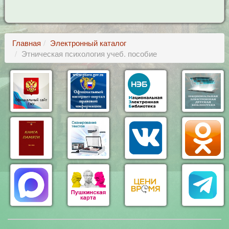
Главная
Электронный каталог
Этническая психология учеб. пособие