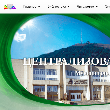
Главное
Библиотека
Читателям
Эл
ЦЕНТРАЛИЗОВ
Муниципальн