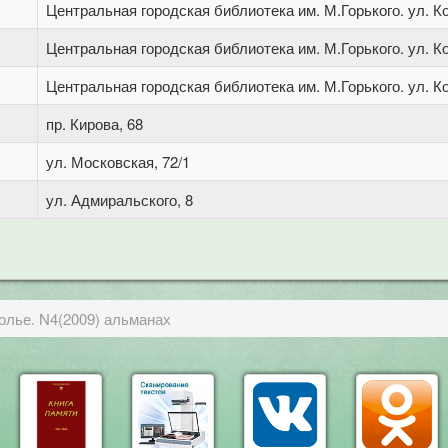
Центральная городская библиотека им. М.Горького. ул. Ко
Центральная городская библиотека им. М.Горького. ул. Ко
Центральная городская библиотека им. М.Горького. ул. Ко
пр. Кирова, 68
ул. Московская, 72/1
ул. Адмиральского, 8
олье. N4(2009) альманах