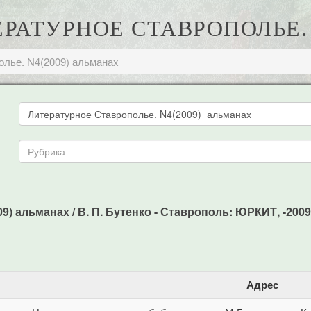
ТЕРАТУРНОЕ СТАВРОПОЛЬЕ.
олье. N4(2009) альманах
) альманах / В. П. Бутенко - Ставрополь: ЮРКИТ, -2009.
Адрес