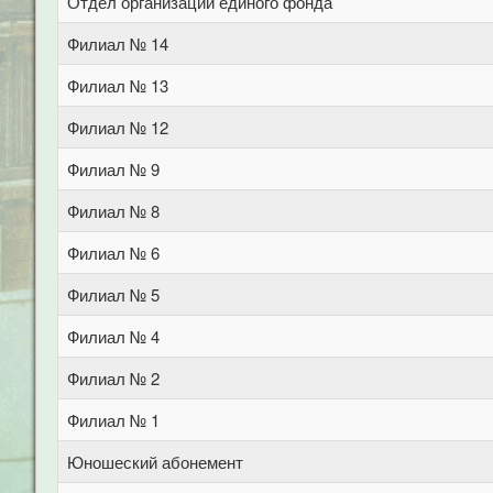
Отдел организации единого фонда
Филиал № 14
Филиал № 13
Филиал № 12
Филиал № 9
Филиал № 8
Филиал № 6
Филиал № 5
Филиал № 4
Филиал № 2
Филиал № 1
Юношеский абонемент