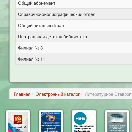
Общий абонемент
Справочно-библиографический отдел
Общий читальный зал
Центральная детская библиотека
Филиал № 3
Филиал № 11
Главная
Электронный каталог
Литературное Ставроп