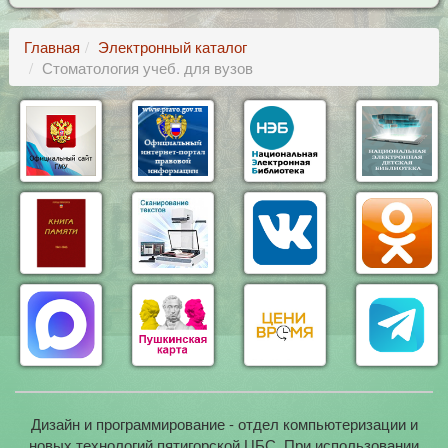
Главная
Электронный каталог
Стоматология учеб. для вузов
Дизайн и программирование - отдел компьютеризации и
новых технологий пятигорской ЦБС. При использовании