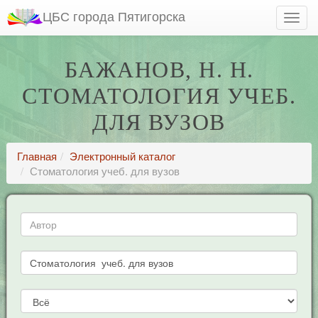
ЦБС города Пятигорска
БАЖАНОВ, Н. Н.
СТОМАТОЛОГИЯ УЧЕБ.
ДЛЯ ВУЗОВ
Главная
Электронный каталог
Стоматология учеб. для вузов