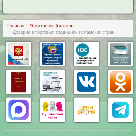
Главная
Электронный каталог
Доверие в торговых традициях исламских стран