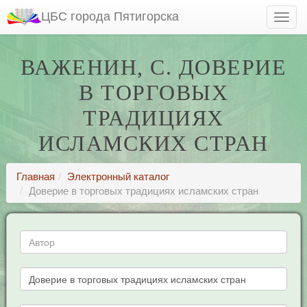
ЦБС города Пятигорска
ВАЖЕНИН, С. ДОВЕРИЕ
В ТОРГОВЫХ
ТРАДИЦИЯХ
ИСЛАМСКИХ СТРАН
Главная
Электронный каталог
Доверие в торговых традициях исламских стран