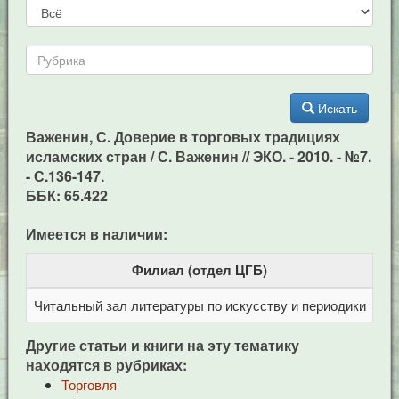
Искать
Важенин, С. Доверие в торговых традициях
исламских стран / С. Важенин // ЭКО. - 2010. - №7.
- С.136-147.
ББК: 65.422
Имеется в наличии:
Филиал (отдел ЦГБ)
Читальный зал литературы по искусству и периодики
Це
Другие статьи и книги на эту тематику
находятся в рубриках:
Торговля