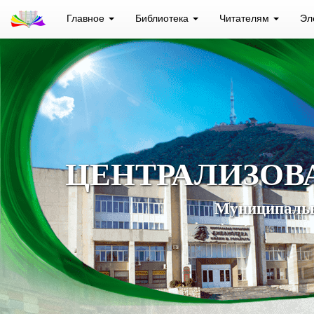
Главное
Библиотека
Читателям
Эл
ЦЕНТРАЛИЗОВ
Муниципальн