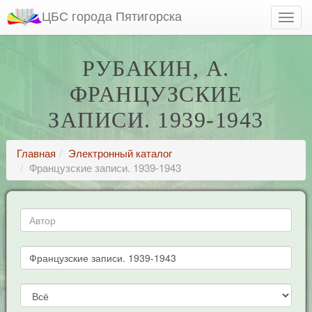
ЦБС города Пятигорска
РУБАКИН, А.
ФРАНЦУЗСКИЕ
ЗАПИСИ. 1939-1943
Главная
Электронный каталог
Французские записи. 1939-1943