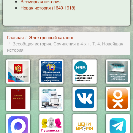
Всемирная история
Новая история (1640-1918)
Главная
Электронный каталог
Всеобщая история. Сочинения в 4-х т. Т. 4. Новейшая
история