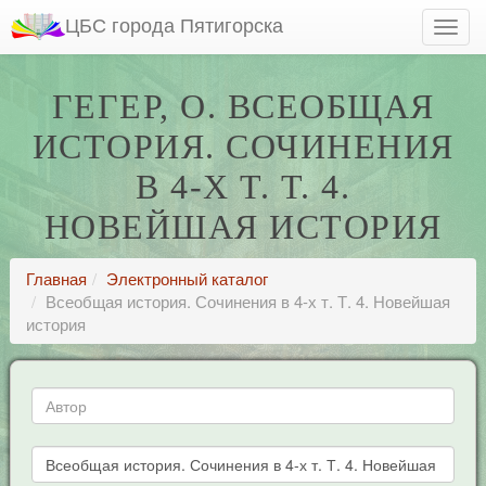
ЦБС города Пятигорска
ГЕГЕР, О. ВСЕОБЩАЯ
ИСТОРИЯ. СОЧИНЕНИЯ
В 4-Х Т. Т. 4.
НОВЕЙШАЯ ИСТОРИЯ
Главная
Электронный каталог
Всеобщая история. Сочинения в 4-х т. Т. 4. Новейшая
история