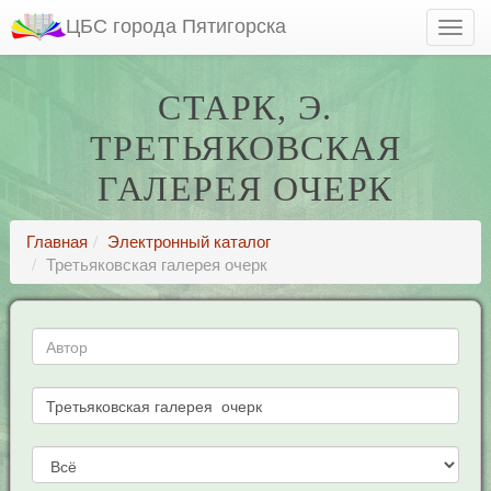
ЦБС города Пятигорска
СТАРК, Э.
ТРЕТЬЯКОВСКАЯ
ГАЛЕРЕЯ ОЧЕРК
Главная
Электронный каталог
Третьяковская галерея очерк