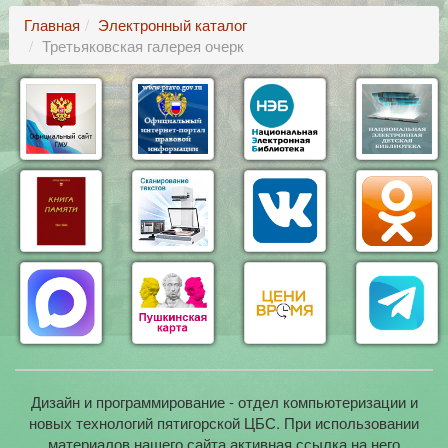
Главная
Электронный каталог
Третьяковская галерея очерк
Дизайн и программирование - отдел компьютеризации и
новых технологий пятигорской ЦБС. При использовании
материалов нашего сайта активная ссылка на него