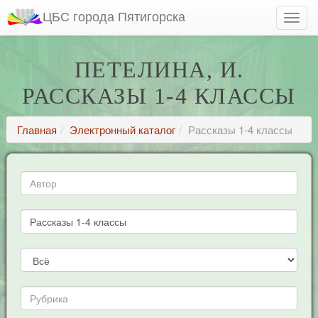
ЦБС города Пятигорска
ПЕТЕЛИНА, И.
РАССКАЗЫ 1-4 КЛАССЫ
Главная
Электронный каталог
Рассказы 1-4 классы