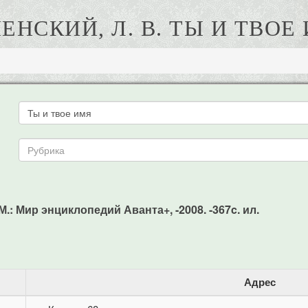
ЕНСКИЙ, Л. В. ТЫ И ТВОЕ
 М.: Мир энциклопедий Аванта+, -2008. -367c. ил.
Адрес