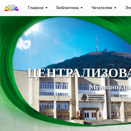
Главное
Библиотека
Читателям
Эл
ЦЕНТРАЛИЗОВ
Муниципальн