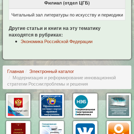
Филиал (отдел ЦГБ)
Читальный зал литературы по искусству и периодики
Це
Другие статьи и книги на эту тематику
находятся в рубриках:
Экономика Российской Федерации
Главная
Электронный каталог
Модернизация и реформирование инновационной
стратегии России:проблемы и решения