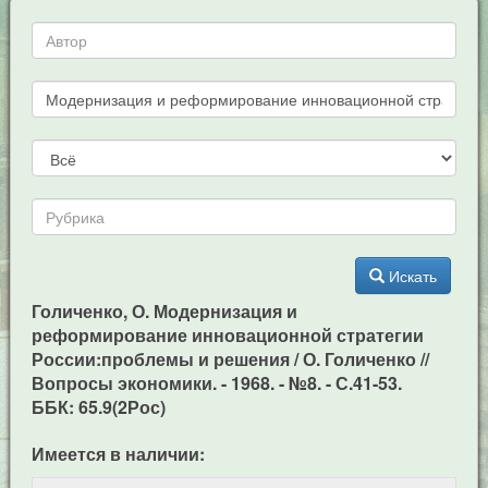
Искать
Голиченко, О. Модернизация и
реформирование инновационной стратегии
России:проблемы и решения / О. Голиченко //
Вопросы экономики. - 1968. - №8. - С.41-53.
ББК: 65.9(2Рос)
Имеется в наличии: