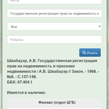
Искать
Швабауэр, А.В. Государственная регистрация
прав на недвижимость и признаки
недвижимости / А.В. Швабауэр // Закон. - 1968. -
№8. - С.137-148.
ББК: 67.404.1
Имеется в наличии:
Филиал (отдел ЦГБ)