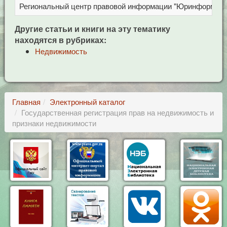
Региональный центр правовой информации "Юринформ"
Другие статьи и книги на эту тематику
находятся в рубриках:
Недвижимость
Главная
Электронный каталог
Государственная регистрация прав на недвижимость и
признаки недвижимости