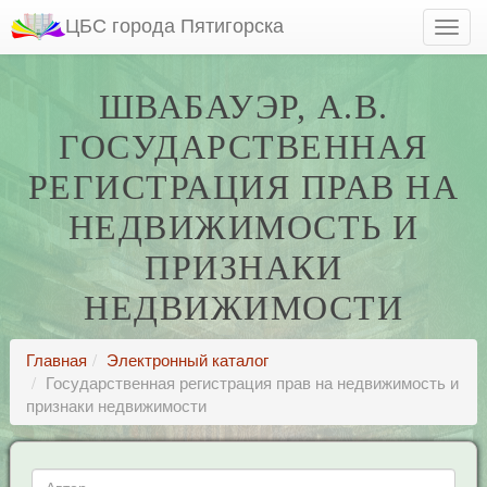
ЦБС города Пятигорска
ШВАБАУЭР, А.В.
ГОСУДАРСТВЕННАЯ
РЕГИСТРАЦИЯ ПРАВ НА
НЕДВИЖИМОСТЬ И
ПРИЗНАКИ
НЕДВИЖИМОСТИ
Главная
Электронный каталог
Государственная регистрация прав на недвижимость и
признаки недвижимости