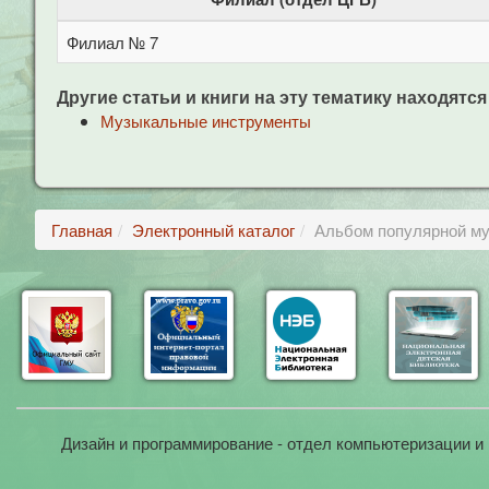
Филиал № 7
Другие статьи и книги на эту тематику находятся
Музыкальные инструменты
Главная
Электронный каталог
Альбом популярной му
Дизайн и программирование - отдел компьютеризации и 