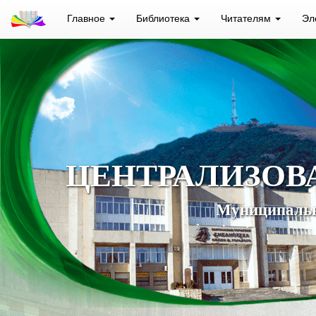
Главное
Библиотека
Читателям
Эл
ЦЕНТРАЛИЗОВ
Муниципальн