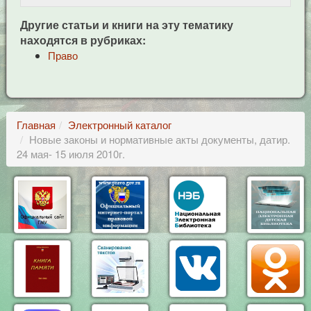
Другие статьи и книги на эту тематику
находятся в рубриках:
Право
Главная
Электронный каталог
Новые законы и нормативные акты документы, датир.
24 мая- 15 июля 2010г.