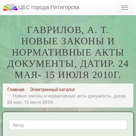
ЦБС города Пятигорска
ГАВРИЛОВ, А. Т.
НОВЫЕ ЗАКОНЫ И
НОРМАТИВНЫЕ АКТЫ
ДОКУМЕНТЫ, ДАТИР. 24
МАЯ- 15 ИЮЛЯ 2010Г.
Главная
Электронный каталог
Новые законы и нормативные акты документы, датир.
24 мая- 15 июля 2010г.