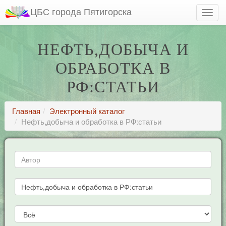
ЦБС города Пятигорска
НЕФТЬ,ДОБЫЧА И
ОБРАБОТКА В
РФ:СТАТЬИ
Главная
Электронный каталог
Нефть,добыча и обработка в РФ:статьи