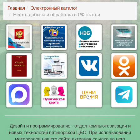
Главная
Электронный каталог
Нефть,добыча и обработка в РФ:статьи
Дизайн и программирование - отдел компьютеризации и
новых технологий пятигорской ЦБС. При использовании
материалов нашего сайта активная ссылка на него