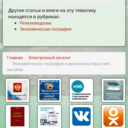
Другие статьи и книги на эту тематику
находятся в рубриках:
Регионоведение
Экономическая география
Главная
Электронный каталог
Экономическая география и регионалистика учеб.
пособие