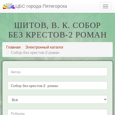
ЦБС города Пятигорска
ШИТОВ, В. К. СОБОР
БЕЗ КРЕСТОВ-2 РОМАН
Главная
Электронный каталог
Собор без крестов-2 роман