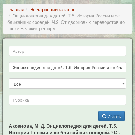
Главная
Электронный каталог
Энциклопедия для детей. Т.5. История России и ее
ближайших соседей. Ч.2. От дворцовых переворотов до
эпохи Великих реформ
Искать
Аксенова, М. Д. Энциклопедия для детей. Т.5.
История России и ее ближайших соседей. Ч.2.