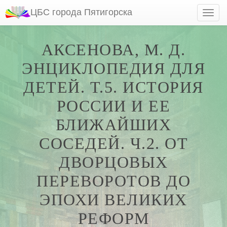
ЦБС города Пятигорска
АКСЕНОВА, М. Д.
ЭНЦИКЛОПЕДИЯ ДЛЯ
ДЕТЕЙ. Т.5. ИСТОРИЯ
РОССИИ И ЕЕ
БЛИЖАЙШИХ
СОСЕДЕЙ. Ч.2. ОТ
ДВОРЦОВЫХ
ПЕРЕВОРОТОВ ДО
ЭПОХИ ВЕЛИКИХ
РЕФОРМ