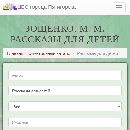
ЦБС города Пятигорска
ЗОЩЕНКО, М. М.
РАССКАЗЫ ДЛЯ ДЕТЕЙ
Главная
Электронный каталог
Рассказы для детей