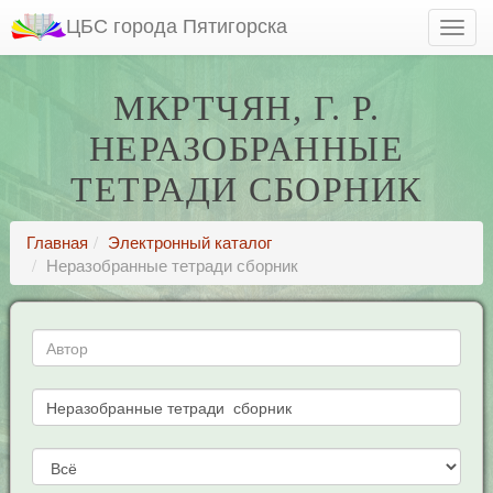
ЦБС города Пятигорска
МКРТЧЯН, Г. Р.
НЕРАЗОБРАННЫЕ
ТЕТРАДИ СБОРНИК
Главная
Электронный каталог
Неразобранные тетради сборник