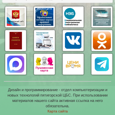
Дизайн и программирование - отдел компьютеризации и
новых технологий пятигорской ЦБС. При использовании
материалов нашего сайта активная ссылка на него
обязательна.
Карта сайта