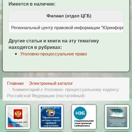
Имеется в наличии:
Филиал (отдел ЦГБ)
Региональный центр правовой информации "Юринформ"
Другие статьи и книги на эту тематику
находятся в рубриках:
Уголовно-процессуальное право
Главная
Электронный каталог
Комментарий к Уголовно- процессуальному кодексу
Российской Федерации (постатейный)