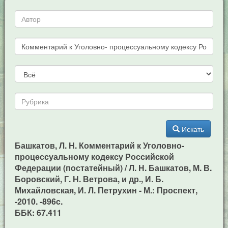
Искать
Башкатов, Л. Н. Комментарий к Уголовно-
процессуальному кодексу Российской
Федерации (постатейный) / Л. Н. Башкатов, М. В.
Боровский, Г. Н. Ветрова, и др., И. Б.
Михайловская, И. Л. Петрухин - М.: Проспект,
-2010. -896c.
ББК: 67.411