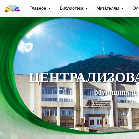
Главное
Библиотека
Читателям
Эл
ЦЕНТРАЛИЗОВ
Муниципальн