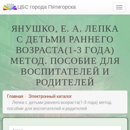
ЦБС города Пятигорска
ЯНУШКО, Е. А. ЛЕПКА
С ДЕТЬМИ РАННЕГО
ВОЗРАСТА(1-3 ГОДА)
МЕТОД. ПОСОБИЕ ДЛЯ
ВОСПИТАТЕЛЕЙ И
РОДИТЕЛЕЙ
Главная
Электронный каталог
Лепка с детьми раннего возраста(1-3 года) метод.
пособие для воспитателей и родителей