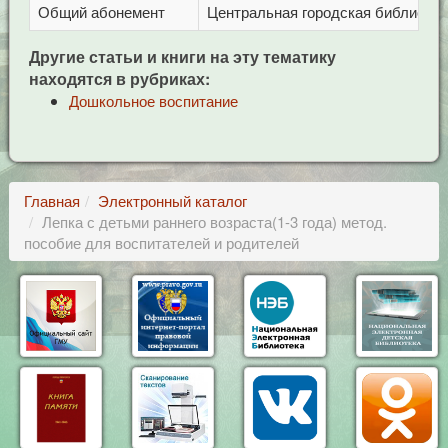
Общий абонемент
Центральная городская библиотека 
Другие статьи и книги на эту тематику
находятся в рубриках:
Дошкольное воспитание
Главная
Электронный каталог
Лепка с детьми раннего возраста(1-3 года) метод.
пособие для воспитателей и родителей