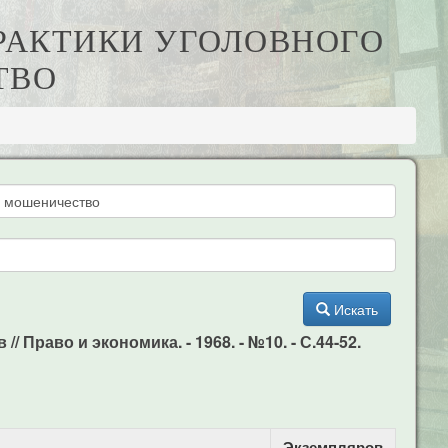
ПРАКТИКИ УГОЛОВНОГО
ТВО
Искать
Право и экономика. - 1968. - №10. - С.44-52.
Экземпляров