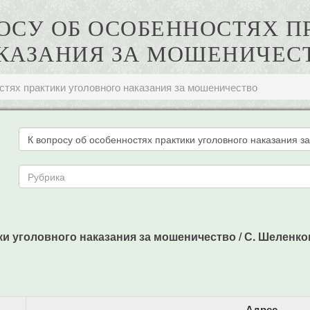
РОСУ ОБ ОСОБЕННОСТЯХ 
КАЗАНИЯ ЗА МОШЕНИЧЕС
стях практики уголовного наказания за мошеничество
 уголовного наказания за мошеничество / С. Шеленков // 
Адрес