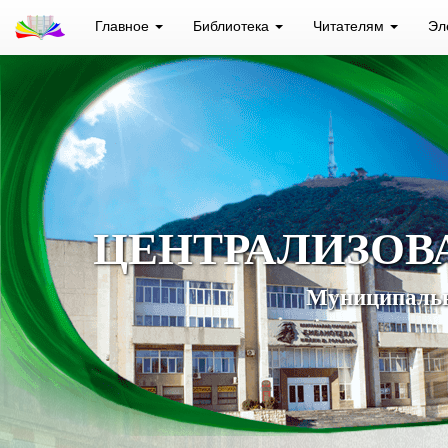
Главное
Библиотека
Читателям
Эл
ЦЕНТРАЛИЗОВ
Муниципальн