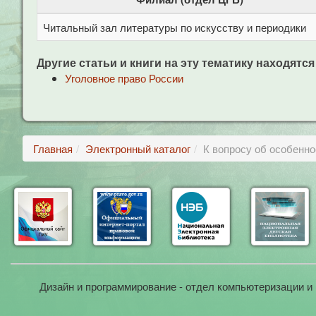
Читальный зал литературы по искусству и периодики
Другие статьи и книги на эту тематику находятся
Уголовное право России
Главная
Электронный каталог
К вопросу об особенно
Дизайн и программирование - отдел компьютеризации и 