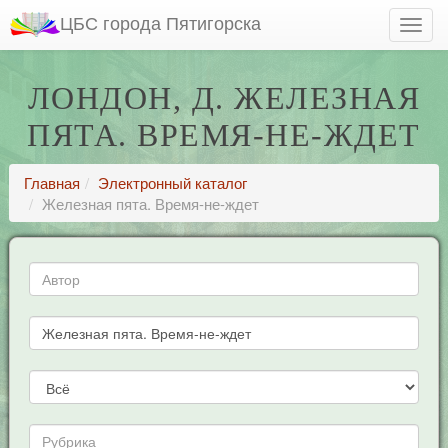
ЦБС города Пятигорска
ЛОНДОН, Д. ЖЕЛЕЗНАЯ
ПЯТА. ВРЕМЯ-НЕ-ЖДЕТ
Главная
Электронный каталог
Железная пята. Время-не-ждет