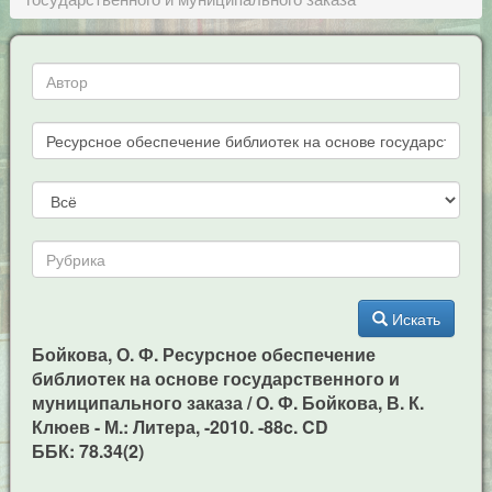
Искать
Бойкова, О. Ф. Ресурсное обеспечение
библиотек на основе государственного и
муниципального заказа / О. Ф. Бойкова, В. К.
Клюев - М.: Литера, -2010. -88c. CD
ББК: 78.34(2)