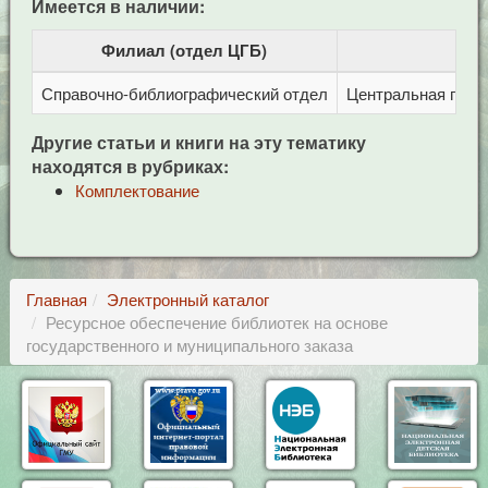
Имеется в наличии:
Филиал (отдел ЦГБ)
Справочно-библиографический отдел
Центральная город
Другие статьи и книги на эту тематику
находятся в рубриках:
Комплектование
Главная
Электронный каталог
Ресурсное обеспечение библиотек на основе
государственного и муниципального заказа