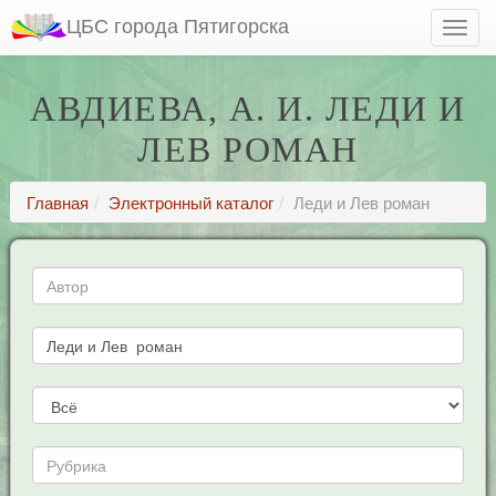
ЦБС города Пятигорска
АВДИЕВА, А. И. ЛЕДИ И
ЛЕВ РОМАН
Главная
Электронный каталог
Леди и Лев роман