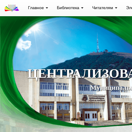
Главное
Библиотека
Читателям
Эл
ЦЕНТРАЛИЗОВ
Муниципальн