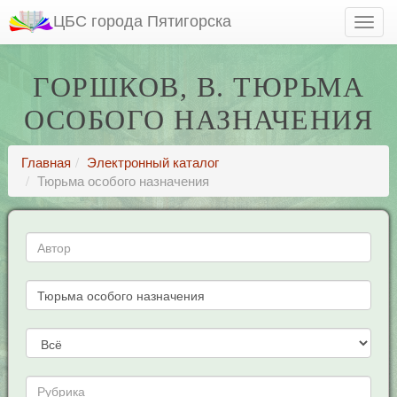
ЦБС города Пятигорска
ГОРШКОВ, В. ТЮРЬМА
ОСОБОГО НАЗНАЧЕНИЯ
Главная
Электронный каталог
Тюрьма особого назначения