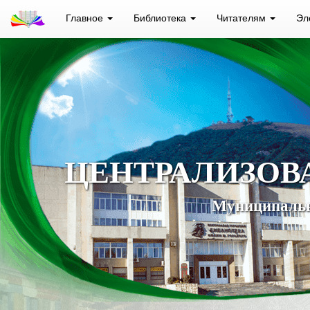
Главное
Библиотека
Читателям
Эл
ЦЕНТРАЛИЗОВ
Муниципальн