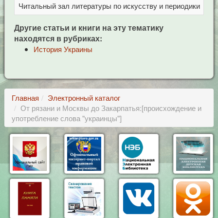
Читальный зал литературы по искусству и периодики
Це
Другие статьи и книги на эту тематику
находятся в рубриках:
История Украины
Главная
Электронный каталог
От рязани и Москвы до Закарпатья:[происхождение и
употребление слова "украинцы"]