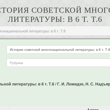
 ИСТОРИЯ СОВЕТСКОЙ МН
ЛИТЕРАТУРЫ: В 6 Т. Т.6
гонациональной литературы: в 6 т. Т.6
й литературы: в 6 т. Т.6 / Г. И. Ломидзе, Н. С. Надъярны
Адрес