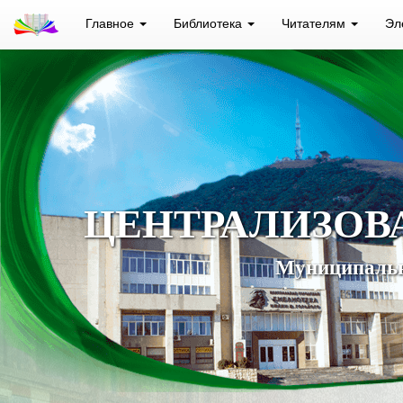
Главное
Библиотека
Читателям
Эл
ЦЕНТРАЛИЗОВ
Муниципальн