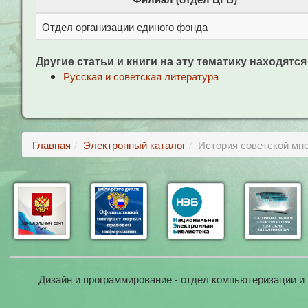
Отдел организации единого фонда
Другие статьи и книги на эту тематику находятся
Русская и советская литература
Главная
Электронный каталог
История советской мно
Дизайн и программирование - отдел компьютеризации и 