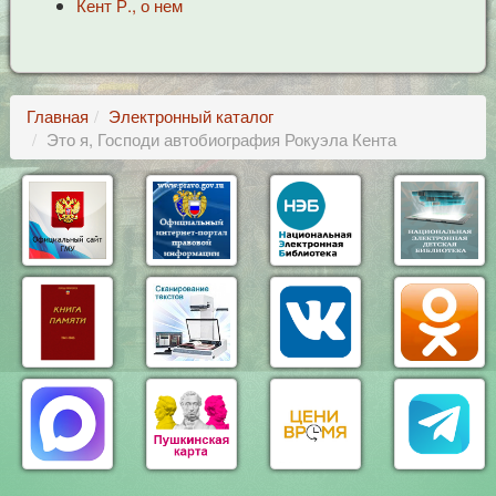
Кент Р., о нем
Главная
Электронный каталог
Это я, Господи автобиография Рокуэла Кента