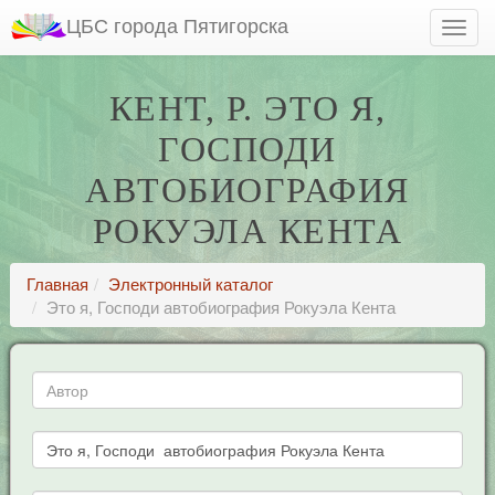
ЦБС города Пятигорска
КЕНТ, Р. ЭТО Я,
ГОСПОДИ
АВТОБИОГРАФИЯ
РОКУЭЛА КЕНТА
Главная
Электронный каталог
Это я, Господи автобиография Рокуэла Кента