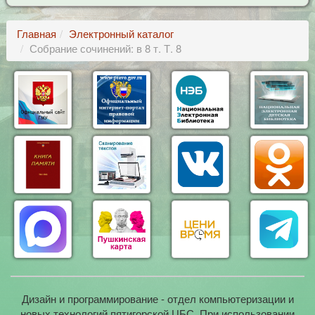
Главная
Электронный каталог
Собрание сочинений: в 8 т. Т. 8
Дизайн и программирование - отдел компьютеризации и
новых технологий пятигорской ЦБС. При использовании