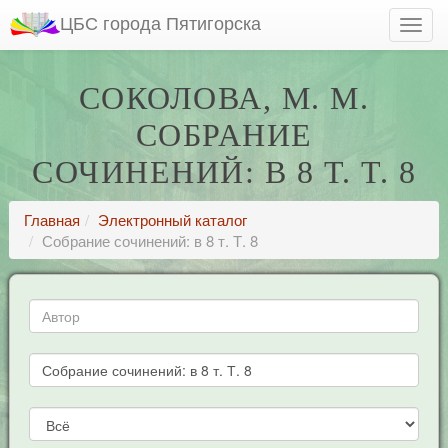
ЦБС города Пятигорска
СОКОЛОВА, М. М.
СОБРАНИЕ
СОЧИНЕНИЙ: В 8 Т. Т. 8
Главная
Электронный каталог
Собрание сочинений: в 8 т. Т. 8