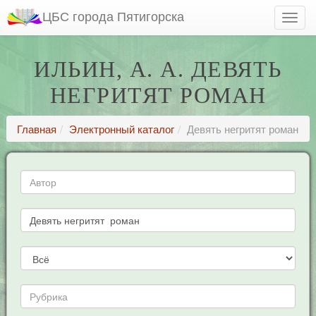
ЦБС города Пятигорска
ИЛЬИН, А. А. ДЕВЯТЬ
НЕГРИТЯТ РОМАН
Главная
Электронный каталог
Девять негритят роман