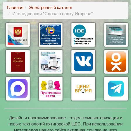
Главная
Электронный каталог
Исследования "Слова о полку Игореве"
Дизайн и программирование - отдел компьютеризации и
новых технологий пятигорской ЦБС. При использовании
материалов нашего сайта активная ссылка на него