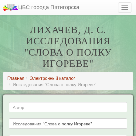
ЦБС города Пятигорска
ЛИХАЧЕВ, Д. С.
ИССЛЕДОВАНИЯ
"СЛОВА О ПОЛКУ
ИГОРЕВЕ"
Главная
Электронный каталог
Исследования "Слова о полку Игореве"