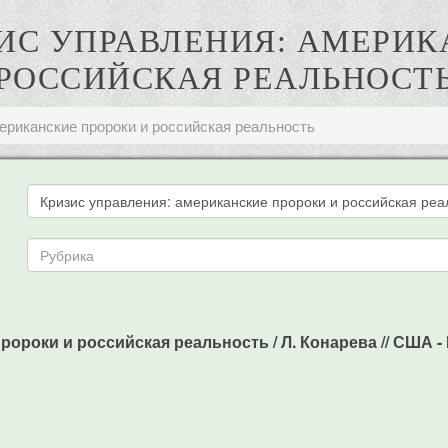
ЗИС УПРАВЛЕНИЯ: АМЕРИ
РОССИЙСКАЯ РЕАЛЬНОСТ
ериканские пророки и российская реальность
ороки и российская реальность / Л. Конарева // США - Ка