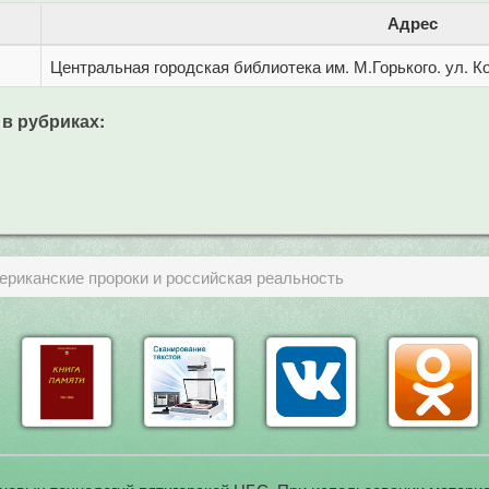
Адрес
Центральная городская библиотека им. М.Горького. ул. Ко
 в рубриках:
ериканские пророки и российская реальность