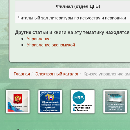
Филиал (отдел ЦГБ)
Читальный зал литературы по искусству и периодики
Другие статьи и книги на эту тематику находятся
Управление
Управление экономикой
Главная
Электронный каталог
Кризис управления: ам