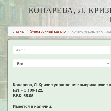
КОНАРЕВА, Л. КРИ
Главная
Электронный каталог
Кризис управления: ам
Конарева, Л. Кризис управления: американские пр
№1. - С.109-122.
ББК: 65.05
Имеется в наличии: