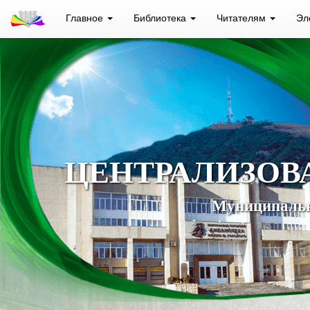
Главное
Библиотека
Читателям
Эл
ЦЕНТРАЛИЗОВ
Муниципальн