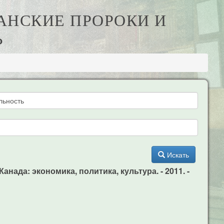
КАНСКИЕ ПРОРОКИ И
Ь
Искать
нада: экономика, политика, культура. - 2011. -