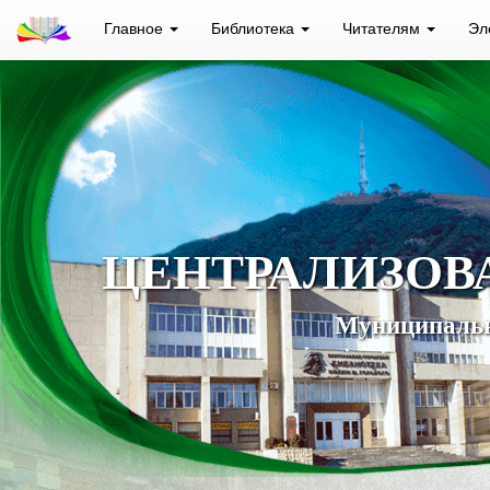
Главное
Библиотека
Читателям
Эл
ЦЕНТРАЛИЗОВ
Муниципальн