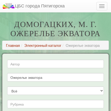
ЦБС города Пятигорска
ДОМОГАЦКИХ, М. Г.
ОЖЕРЕЛЬЕ ЭКВАТОРА
Главная
Электронный каталог
Ожерелье экватора